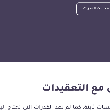
جالات القدرات
ل مع التعقيدات
ات ثابتة، كما لم تعد القدرات التي تحتاج إليها