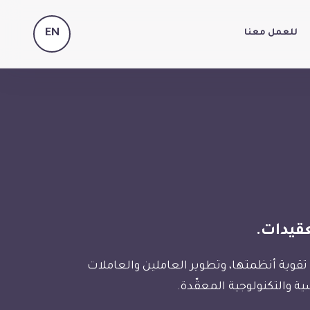
EN
للعمل معنا
قيدات.
تقوية أنظمتها، وتطوير العاملين والعاملات
ة والتكنولوجية المعقّدة.