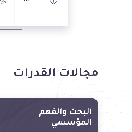
مجالات القدرات
البحث والفهم
المؤسسي