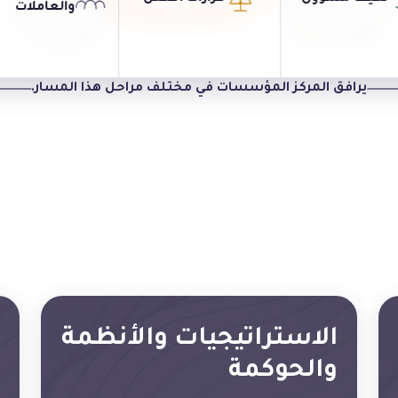
والعاملات
المهني، والقدرات
الأفراد، والثقافة،
اللازمة للقيادة
والممارسة
يرافق المركز المؤسسات في مختلف مراحل هذا المسار.
الاستراتيجيات والأنظمة
والحوكمة