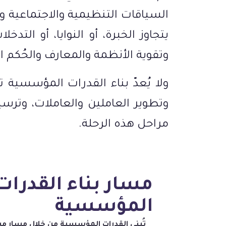
السياقات التنظيمية والاجتماعية 
يتجاوز الخبرة، أو النوايا، أو التدخ
وتقوية الأنظمة والمعارف والحُكم ا
ولا يُعدّ بناء القدرات المؤسسية 
وتطوير العاملين والعاملات، وترس
مراحل هذه الرحلة.
مسار بناء القدرات
المؤسسية
تُبنى القدرات المؤسسية من خلال مسار م