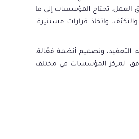
ق العمل، تحتاج المؤسسات إلى ما
، والتكيّف، واتخاذ قرارات مستنيرة،
م التعقيد، وتصميم أنظمة فعّالة،
يرافق المركز المؤسسات في مختلف