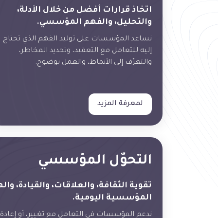
اتخاذ قرارات أفضل من خلال الأدلة،
والتحليل، والفهم المؤسسي.
نساعد المؤسسات على توليد الفهم الذي تحتاج
إليه للتعامل مع التعقيد، وتحديد المخاطر،
والتعرّف إلى الأنماط، والعمل بوضوح.
لمعرفة المزيد
التحوّل المؤسسي
تقوية الثقافة، والعلاقات، والقيادة، وا
المؤسسية اليومية.
ندعم المؤسسات في التعامل مع تغيير، أو إعادة هي