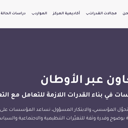
حن
مجالات القدرات
أكاديمية المركز
الموارد
دراسات الحالة
اون عبر الأوطان
ت في بناء القدرات اللازمة للتعامل مع التع
والتحوّل المؤسسي، والابتكار المسؤول، نساعد المؤسسات على 
 بوضوح وقدرة وثقة للتغيّرات التنظيمية والاجتماعية والسياسي