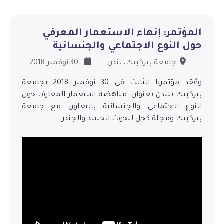
المؤتمر: إنهاء الاستعمار المعرفي
حول النوع الاجتماعي والجنسانية
جامعة بيركبيك، لندن
30 نوفمبر 2018
وعُقد مؤتمرنا الثالث في 30 نوفمبر 2018 بجامعة
بيركبيك بلندن بعنوان: مناهضة استعمار المعارف حول
النوع الاجتماعي والجنسانية بالتعاون مع جامعة
بيركبيك ومجلة كحل لبحوث الجسد والجندر.