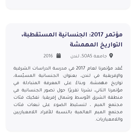
مؤتمر 2017: الجنسانية المستقطبة،
التواريخ المهمشة
جامعة SOAS، لندن
2016
عُقد مؤتمرنا لعام 2017 في مدرسة الدراسات الشرقية
والإفريقية في لندن، بعنوان: الجنسانية المسيّسة،
تواريخ مهمشة. وبناءً على المعرفة المتبادلة في
مؤتمرنا الثاني، نشرنا تقريرًا حول تصور الجنسانية في
منطقة الشرق الأوسط وشمال إفريقيا: تفكيك فئات
مجتمع الميم ، لتسليط الضوء على تبعات فئات
مجتمع الميم العالمية بالنسبة للأفراد اللامعياريين
واللامعياريات.