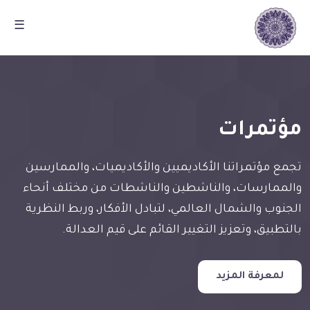
☰
مؤتمرات
تجمع مؤتمراتنا الأكاديميين والأكاديميات، والممارسين
والممارسات، والناشطين والناشطات من مختلف أنحاء
الجنوب والشمال العالمي، لتبادل الأفكار، وربط النظرية
بالتطبيق، وتعزيز التغيير القائم على قيم العدالة.
لمعرفة المزيد