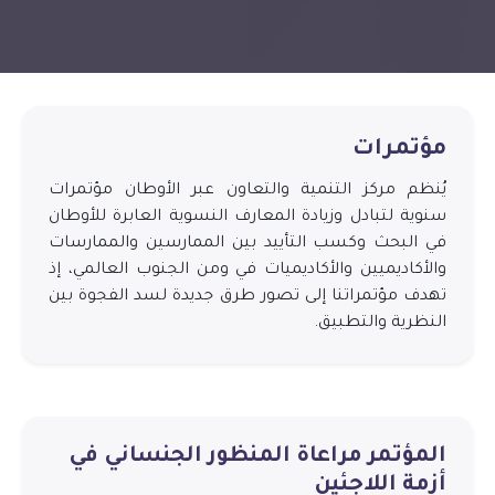
مؤتمرات
يُنظم مركز التنمية والتعاون عبر الأوطان مؤتمرات
سنوية لتبادل وزيادة المعارف النسوية العابرة للأوطان
في البحث وكسب التأييد بين الممارسين والممارسات
والأكاديميين والأكاديميات في ومن الجنوب العالمي، إذ
تهدف مؤتمراتنا إلى تصور طرق جديدة لسد الفجوة بين
النظرية والتطبيق.
المؤتمر مراعاة المنظور الجنساني في
أزمة اللاجئين