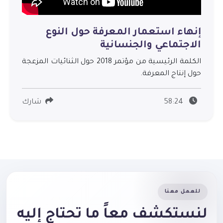
إنهاء استعمار المعرفة حول النوع
الاجتماعي والجنسانية
الكلمة الرئيسية من مؤتمر 2018 حول الثنائيات المزعجة
حول إنتاج المعرفة.
58:24
شارك
للعمل معنا
لنستكشف معاً ما تحتاج إليه