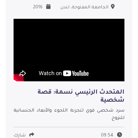
الجامعة المفتوحة، لندن
2016
المتحدث الرئيسي نسمة: قصة
شخصية
سرد شخصي قوي لتجربة اللجوء والأبعاد الجنسانية
للنزوح.
09:54
شارك