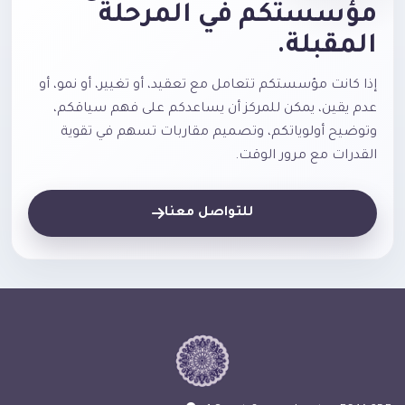
مؤسستكم في المرحلة
المقبلة.
إذا كانت مؤسستكم تتعامل مع تعقيد، أو تغيير، أو نمو، أو
عدم يقين، يمكن للمركز أن يساعدكم على فهم سياقكم،
وتوضيح أولوياتكم، وتصميم مقاربات تسهم في تقوية
القدرات مع مرور الوقت.
للتواصل معنا