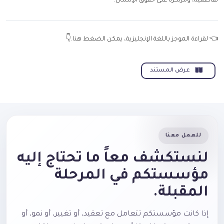
تقاطعية، ومرتكزة على حقوق الإنسان.
👈 لقراءة الموجز باللغة الإنجليزية، يمكن الضغط هنا.👇
عرض المستند
للعمل معنا
لنستكشف معاً ما تحتاج إليه
مؤسستكم في المرحلة
المقبلة.
إذا كانت مؤسستكم تتعامل مع تعقيد، أو تغيير، أو نمو، أو