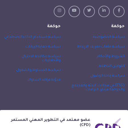
حوكمة
حوكمة
سياسة الخصوصية
سياسة استخدام الذكاء الاصطناعي
سياسة ملفات تعريف الارتباط
سياسة حماية البيانات
الشروط والأحكام
سياسة مكافحة الاحتيال
والأخلاقيات
القوانين الناظمة
سياسة المساواة والشمول
سياسة إتاحة الوصول
مدوّنة قواعد السلوك
(ESG) في مجالات البيئة والمجتمع
والحوكمة ميثاق التزامات
عضو معتمد في التطوير المهني المستمر
(CPD)