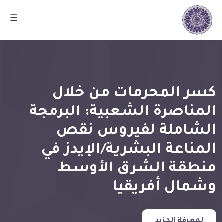
☰
كسر المحرمات من خلال
المناصرة الشعبية: البرمجة
الشاملة لفيروس نقص
المناعة البشرية/الإيدز في
منطقة الشرق الأوسط
وشمال أفريقيا
لمعرفة المزيد