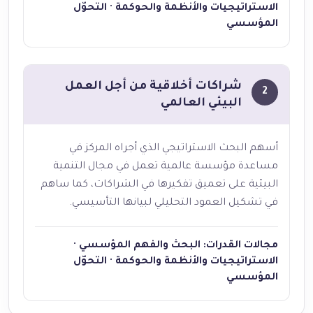
الاستراتيجيات والأنظمة والحوكمة · التحوّل
المؤسسي
شراكات أخلاقية من أجل العمل
2
البيئي العالمي
أسهم البحث الاستراتيجي الذي أجراه المركز في
مساعدة مؤسسة عالمية تعمل في مجال التنمية
البيئية على تعميق تفكيرها في الشراكات، كما ساهم
في تشكيل العمود التحليلي لبيانها التأسيسي.
مجالات القدرات: البحث والفهم المؤسسي ·
الاستراتيجيات والأنظمة والحوكمة · التحوّل
المؤسسي