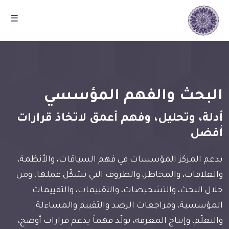
☰
البحث والفهم المؤسسي
أدلة، وتحليل، وفهم أعمق لاتخاذ قرارات
أفضل
يدعم المركز المؤسسات في فهم السياقات، والأنظمة،
والعلاقات، والمخاطر، والظروف التي تشكّل عملها. ومن
خلال البحث، والتشخيصات، والتقييمات، والتقييمات
المؤسسية، ومراجعات الرصد والتقييم والمساءلة
والتعلّم، وإنتاج المعرفة، نولّد فهماً يدعم قرارات أوضح،