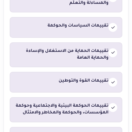
والمساءلة والتعلّم
تقييمات السياسات والحوكمة
تقييمات الحماية من الاستغلال والإساءة
والحماية العامة
تقييمات القوة والتوطين
تقييمات الحوكمة البيئية والاجتماعية وحوكمة
المؤسسات، والحوكمة والمخاطر والامتثال