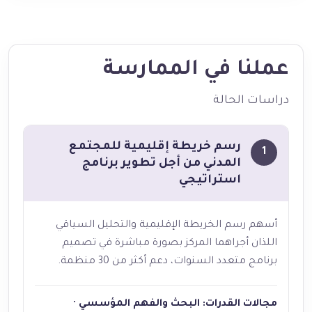
عملنا في الممارسة
دراسات الحالة
رسم خريطة إقليمية للمجتمع
1
المدني من أجل تطوير برنامج
استراتيجي
أسهم رسم الخريطة الإقليمية والتحليل السياقي
اللذان أجراهما المركز بصورة مباشرة في تصميم
برنامج متعدد السنوات، دعم أكثر من 30 منظمة.
مجالات القدرات: البحث والفهم المؤسسي ·