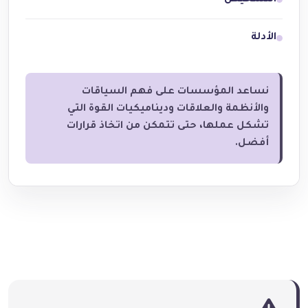
الأدلة
نساعد المؤسسات على فهم السياقات
والأنظمة والعلاقات وديناميكيات القوة التي
تشكل عملها، حتى تتمكن من اتخاذ قرارات
أفضل.