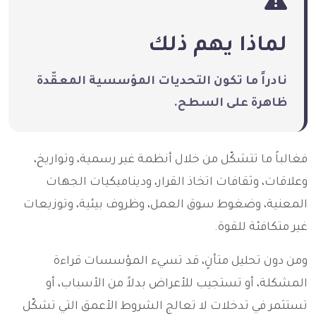
لماذا يهم ذلك
نادراً ما تكون التحديات المؤسسية المعقّدة
ظاهرة على السطح.
فغالباً ما تتشكّل من خلال أنظمة غير رسمية، وتواريخ،
وعلاقات، وثقافات اتخاذ القرار، وديناميكيات الجهات
المعنية، وضغوط سوق العمل، وظروف بيئية، وتوزيعات
غير متكافئة للقوة.
ومن دون تحليل متأنٍ، قد تسيء المؤسسات قراءة
المشكلة، أو تستجيب للأعراض بدلاً من الأسباب، أو
تستثمر في تدخلات لا تعالج الشروط الأعمق التي تشكّل