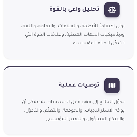
تحليل واعي بالقوة
نولي اهتماماً للأنظمة، والعلاقات، والثقافة، واللغة،
وديناميكيات الجهات المعنية، وعلاقات القوة التي
تشكّل الحياة المؤسسية.
توصيات عملية
نحوّل النتائج إلى فهم قابل للاستخدام، بما يمكن أن
يوجّه الاستراتيجيات، والحوكمة، والتعلّم، والتحوّل،
والابتكار المسؤول، والتغيير المؤسسي.