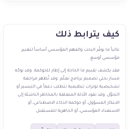
كيف يترابط ذلك
غالباً ما يوفّر البحث والفهم المؤسسي أساساً لتغيير
مؤسسي أوسع.
فقد يكشف تقييم ما الحاجة إلى إطار للحوكمة. وقد يوجّه
مسار بحثي تصميم برنامج تعلّم. وقد تُظهر مراجعة
تشخيصية توترات تنظيمية تتطلب دعماً في التيسير أو
التحوّل. وقد تقود الأدلة المتعلقة بالمخاطر الناشئة إلى
الابتكار المسؤول، أو حوكمة الذكاء الاصطناعي، أو
الاستعداد المؤسسي، أو الجاهزية للمستقبل.