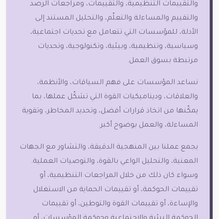
والتقييمات التنظيمية، والتقييمات، ومراجعات الرصد
والتقييم والمساءلة والتعلّم، والتحليل المستند إلى
الأدلة، للمؤسسات التي تتعامل مع تحديات اجتماعية،
وسياسية، وتنظيمية، وبيئية، وتكنولوجية، وتحديات
مرتبطة بسوق العمل.
نساعد المؤسسات على فهم السياقات، والأنظمة،
والعلاقات، وديناميكيات القوة التي تشكّل عملها، بما
يمكّنها من اتخاذ قرارات أفضل، وتحديد المخاطر، وتقوية
المساءلة، والعمل بوضوح أكبر.
يجمع عملنا بين المنهجية الدقيقة، والتشاور مع الجهات
المعنية، والتحليل الواعي بالقوة، والتوصيات العملية.
وسواء كان ذلك من خلال المراجعات التنظيمية، أو
تقييمات الحوكمة، أو تقييمات الحماية من الاستغلال
والإساءة، أو تقييمات القوة والتوطين، أو تقييمات
الحوكمة البيئية والاجتماعية وحوكمة المؤسسات، أو