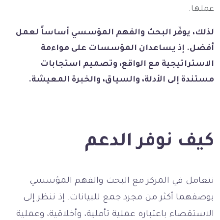
عملها.
لذلك، يوفّر البحث والفهم المؤسسي أساساً لعمل
أفضل. إذ يساعدان المؤسسات على مواءمة
الاستراتيجية مع الواقع، وتصميم استجابات
مستندة إلى الأدلة، والسياق، والخبرة المعيشة.
كيف نوفر الدعم
نتعامل في المركز مع البحث والفهم المؤسسي
بوصفهما أكثر من مجرد جمع للبيانات. إذ ننظر إلى
الاستقصاء باعتباره عملية تأملية، وأخلاقية، وعملية