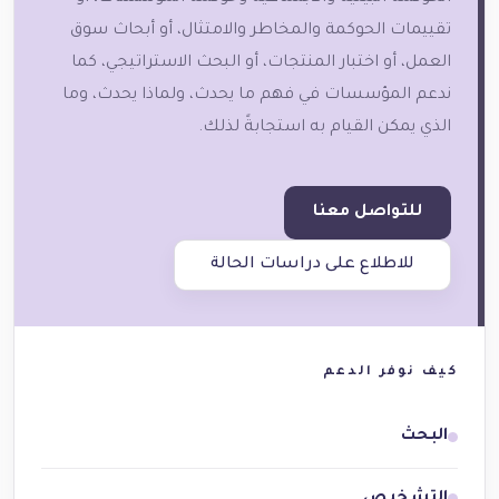
تقييمات الحوكمة والمخاطر والامتثال، أو أبحاث سوق
العمل، أو اختبار المنتجات، أو البحث الاستراتيجي، كما
ندعم المؤسسات في فهم ما يحدث، ولماذا يحدث، وما
الذي يمكن القيام به استجابةً لذلك.
للتواصل معنا
للاطلاع على دراسات الحالة
كيف نوفر الدعم
البحث
التشخيص