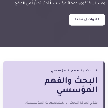
ومساءلة أقوى، وعملاً مؤسسياً أكثر تجذّراً في الواقع.
للتواصل معنا
البحث والفهم المؤسسي
البحث والفهم
المؤسسي
يقدّم المركز البحث، والتشخيصات المؤسسية،