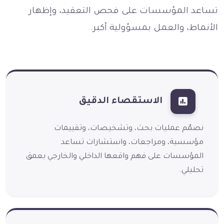
تساعد المؤسسات على فحص التعقيد، وإظهار
الأنماط، والعمل بمسؤولية أكبر.
الاستقصاء الدقيق
نصمّم عمليات بحث، وتشخيصات، وتقييمات
مؤسسية، ومراجعات، واستشارات تساعد
المؤسسات على فهم واقعها الداخلي والخارجي بعمق
تحليلي.