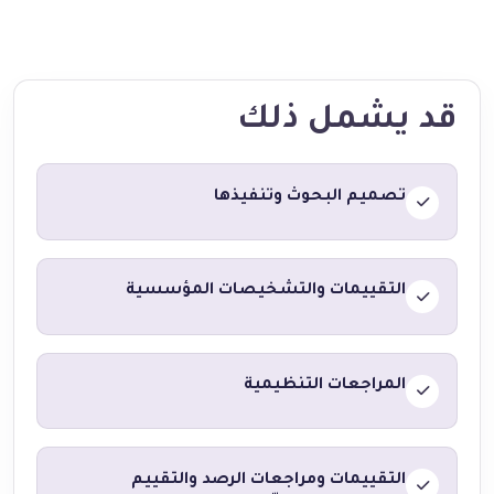
قد يشمل ذلك
تصميم البحوث وتنفيذها
التقييمات والتشخيصات المؤسسية
المراجعات التنظيمية
التقييمات ومراجعات الرصد والتقييم