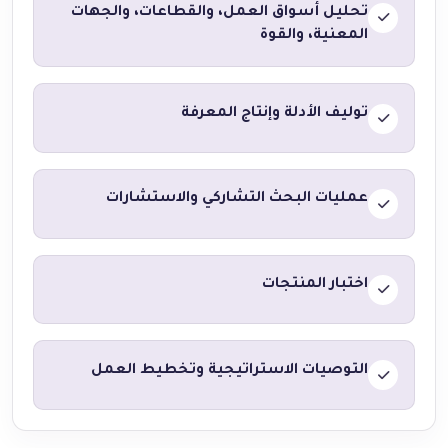
تحليل أسواق العمل، والقطاعات، والجهات
المعنية، والقوة
توليف الأدلة وإنتاج المعرفة
عمليات البحث التشاركي والاستشارات
اختبار المنتجات
التوصيات الاستراتيجية وتخطيط العمل